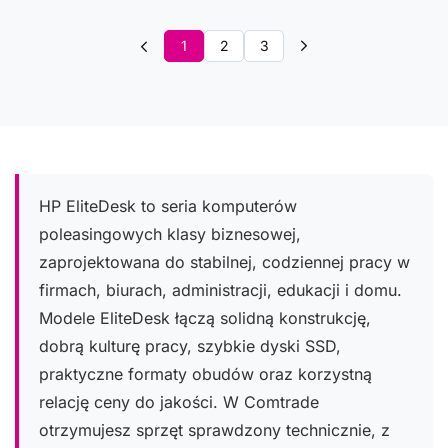
1
2
3
HP EliteDesk to seria komputerów
poleasingowych klasy biznesowej,
zaprojektowana do stabilnej, codziennej pracy w
firmach, biurach, administracji, edukacji i domu.
Modele EliteDesk łączą solidną konstrukcję,
dobrą kulturę pracy, szybkie dyski SSD,
praktyczne formaty obudów oraz korzystną
relację ceny do jakości. W Comtrade
otrzymujesz sprzęt sprawdzony technicznie, z