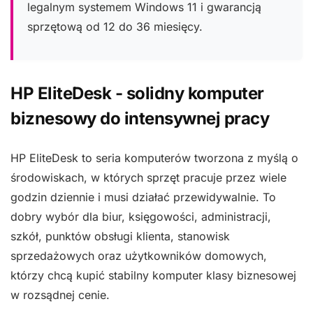
legalnym systemem Windows 11 i gwarancją
sprzętową od 12 do 36 miesięcy.
HP EliteDesk - solidny komputer
biznesowy do intensywnej pracy
HP EliteDesk to seria komputerów tworzona z myślą o
środowiskach, w których sprzęt pracuje przez wiele
godzin dziennie i musi działać przewidywalnie. To
dobry wybór dla biur, księgowości, administracji,
szkół, punktów obsługi klienta, stanowisk
sprzedażowych oraz użytkowników domowych,
którzy chcą kupić stabilny komputer klasy biznesowej
w rozsądnej cenie.