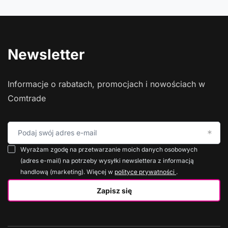
Newsletter
Informacje o rabatach, promocjach i nowościach w
Comtrade
Podaj swój adres e-mail
Wyrażam zgodę na przetwarzanie moich danych osobowych
(adres e-mail) na potrzeby wysyłki newslettera z informacją
handlową (marketing). Więcej w
polityce prywatności
.
Zapisz się