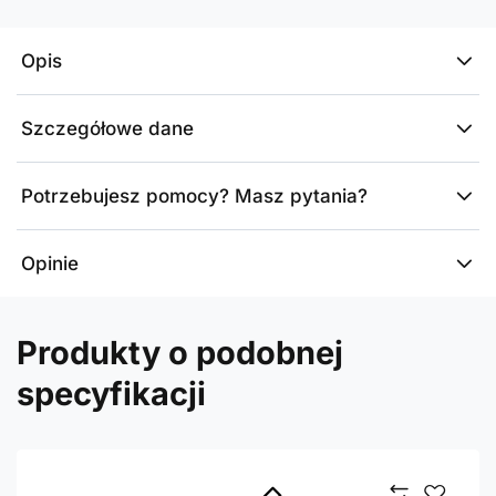
Opis
Szczegółowe dane
Potrzebujesz pomocy? Masz pytania?
Opinie
Produkty o podobnej
specyfikacji