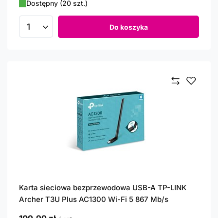
Dostępny (20 szt.)
Do koszyka
Ilość produktów
Karta sieciowa bezprzewodowa USB-A TP-LINK
Archer T3U Plus AC1300 Wi-Fi 5 867 Mb/s