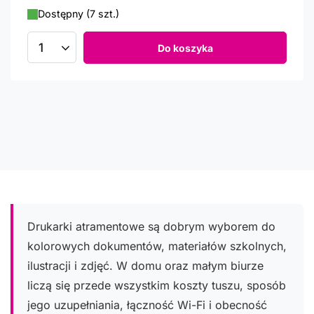
Dostępny (7 szt.)
Do koszyka
Ilość produktów
Drukarki atramentowe są dobrym wyborem do
kolorowych dokumentów, materiałów szkolnych,
ilustracji i zdjęć. W domu oraz małym biurze
liczą się przede wszystkim koszty tuszu, sposób
jego uzupełniania, łączność Wi-Fi i obecność