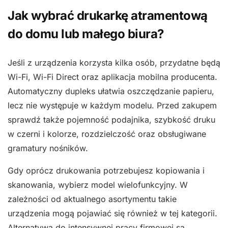
Jak wybrać drukarkę atramentową
do domu lub małego biura?
Jeśli z urządzenia korzysta kilka osób, przydatne będą
Wi-Fi, Wi-Fi Direct oraz aplikacja mobilna producenta.
Automatyczny dupleks ułatwia oszczędzanie papieru,
lecz nie występuje w każdym modelu. Przed zakupem
sprawdź także pojemność podajnika, szybkość druku
w czerni i kolorze, rozdzielczość oraz obsługiwane
gramatury nośników.
Gdy oprócz drukowania potrzebujesz kopiowania i
skanowania, wybierz model wielofunkcyjny. W
zależności od aktualnego asortymentu takie
urządzenia mogą pojawiać się również w tej kategorii.
Alternatywą do intensywnej pracy firmowej są