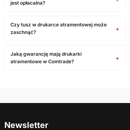
jest opłacalna?
Czy tusz w drukarce atramentowej może
zaschnąć?
Jaką gwarancję mają drukarki
atramentowe w Comtrade?
Newsletter