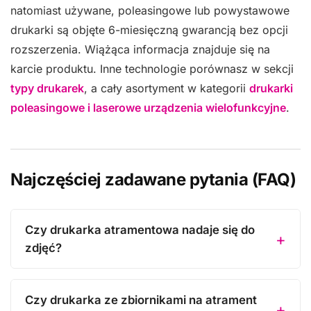
natomiast używane, poleasingowe lub powystawowe
drukarki są objęte 6-miesięczną gwarancją bez opcji
rozszerzenia. Wiążąca informacja znajduje się na
karcie produktu. Inne technologie porównasz w sekcji
typy drukarek
, a cały asortyment w kategorii
drukarki
poleasingowe i laserowe urządzenia wielofunkcyjne
.
Najczęściej zadawane pytania (FAQ)
Czy drukarka atramentowa nadaje się do
zdjęć?
Czy drukarka ze zbiornikami na atrament