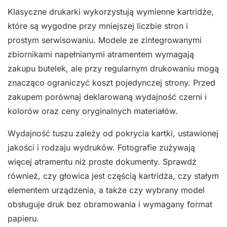
Klasyczne drukarki wykorzystują wymienne kartridże,
które są wygodne przy mniejszej liczbie stron i
prostym serwisowaniu. Modele ze zintegrowanymi
zbiornikami napełnianymi atramentem wymagają
zakupu butelek, ale przy regularnym drukowaniu mogą
znacząco ograniczyć koszt pojedynczej strony. Przed
zakupem porównaj deklarowaną wydajność czerni i
kolorów oraz ceny oryginalnych materiałów.
Wydajność tuszu zależy od pokrycia kartki, ustawionej
jakości i rodzaju wydruków. Fotografie zużywają
więcej atramentu niż proste dokumenty. Sprawdź
również, czy głowica jest częścią kartridża, czy stałym
elementem urządzenia, a także czy wybrany model
obsługuje druk bez obramowania i wymagany format
papieru.