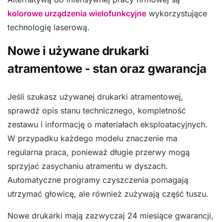
kolorowe urządzenia wielofunkcyjne
wykorzystujące
technologię laserową.
Nowe i używane drukarki
atramentowe - stan oraz gwarancja
Jeśli szukasz używanej drukarki atramentowej,
sprawdź opis stanu technicznego, kompletność
zestawu i informację o materiałach eksploatacyjnych.
W przypadku każdego modelu znaczenie ma
regularna praca, ponieważ długie przerwy mogą
sprzyjać zasychaniu atramentu w dyszach.
Automatyczne programy czyszczenia pomagają
utrzymać głowicę, ale również zużywają część tuszu.
Nowe drukarki mają zazwyczaj 24 miesiące gwarancji,