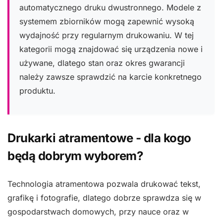
automatycznego druku dwustronnego. Modele z
systemem zbiorników mogą zapewnić wysoką
wydajność przy regularnym drukowaniu. W tej
kategorii mogą znajdować się urządzenia nowe i
używane, dlatego stan oraz okres gwarancji
należy zawsze sprawdzić na karcie konkretnego
produktu.
Drukarki atramentowe - dla kogo
będą dobrym wyborem?
Technologia atramentowa pozwala drukować tekst,
grafikę i fotografie, dlatego dobrze sprawdza się w
gospodarstwach domowych, przy nauce oraz w