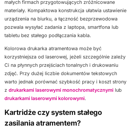
małych firmach przygotowujących zróżnicowane
materiały. Kompaktowa konstrukcja ułatwia ustawienie
urządzenia na biurku, a łączność bezprzewodowa
pozwala wysyłać zadania z laptopa, smartfona lub
tabletu bez stałego podłączania kabla.
Kolorowa drukarka atramentowa może być
korzystniejsza od laserowej, jeżeli szczególnie zależy
Ci na płynnych przejściach tonalnych i drukowaniu
zdjęć. Przy dużej liczbie dokumentów tekstowych
warto jednak porównać szybkość pracy i koszt strony
z
drukarkami laserowymi monochromatycznymi
lub
drukarkami laserowymi kolorowymi
.
Kartridże czy system stałego
zasilania atramentem?