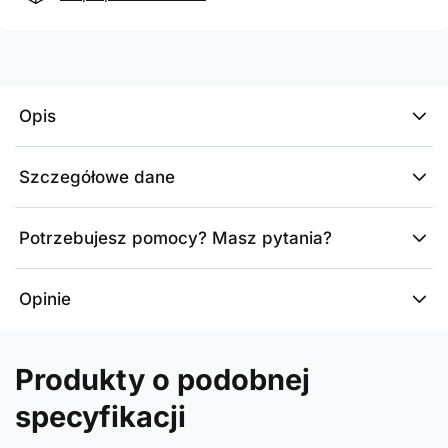
Opis
Szczegółowe dane
Potrzebujesz pomocy? Masz pytania?
Opinie
Produkty o podobnej
specyfikacji