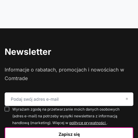
Newsletter
Informacje o rabatach, promocjach i nowościach w
Comtrade
Podaj swój adres e-mail
Wyrażam zgodę na przetwarzanie moich danych osobowych
(adres e-mail) na potrzeby wysyłki newslettera z informacją
handlową (marketing). Więcej w
polityce prywatności
.
Zapisz się