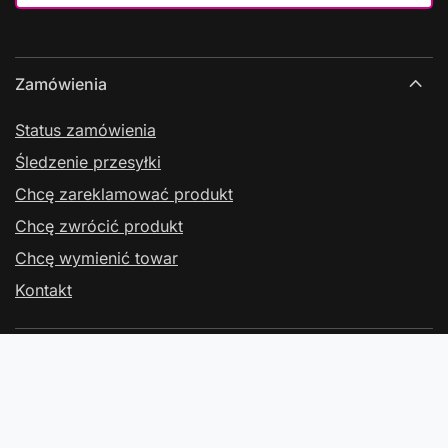
Zamówienia
Status zamówienia
Śledzenie przesyłki
Chcę zareklamować produkt
Chcę zwrócić produkt
Chcę wymienić towar
Kontakt
Konto
Regulaminy