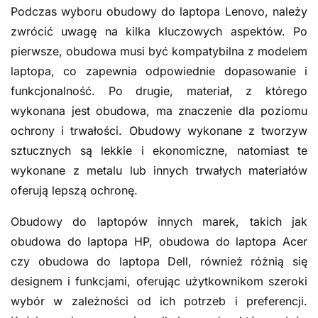
Podczas wyboru obudowy do laptopa Lenovo, należy
zwrócić uwagę na kilka kluczowych aspektów. Po
pierwsze, obudowa musi być kompatybilna z modelem
laptopa, co zapewnia odpowiednie dopasowanie i
funkcjonalność. Po drugie, materiał, z którego
wykonana jest obudowa, ma znaczenie dla poziomu
ochrony i trwałości. Obudowy wykonane z tworzyw
sztucznych są lekkie i ekonomiczne, natomiast te
wykonane z metalu lub innych trwałych materiałów
oferują lepszą ochronę.
Obudowy do laptopów innych marek, takich jak
obudowa do laptopa HP, obudowa do laptopa Acer
czy obudowa do laptopa Dell, również różnią się
designem i funkcjami, oferując użytkownikom szeroki
wybór w zależności od ich potrzeb i preferencji.