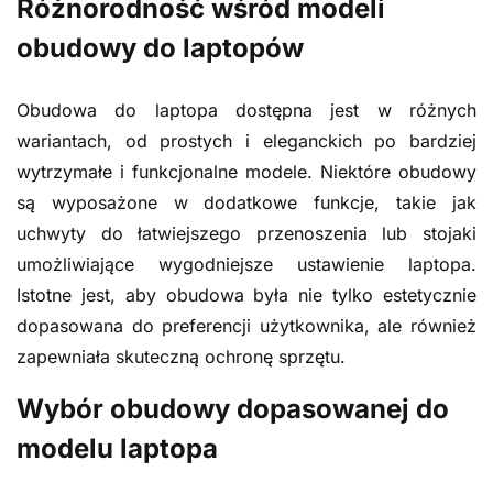
Różnorodność wśród modeli
obudowy do laptopów
Obudowa do laptopa dostępna jest w różnych
wariantach, od prostych i eleganckich po bardziej
wytrzymałe i funkcjonalne modele. Niektóre obudowy
są wyposażone w dodatkowe funkcje, takie jak
uchwyty do łatwiejszego przenoszenia lub stojaki
umożliwiające wygodniejsze ustawienie laptopa.
Istotne jest, aby obudowa była nie tylko estetycznie
dopasowana do preferencji użytkownika, ale również
zapewniała skuteczną ochronę sprzętu.
Wybór obudowy dopasowanej do
modelu laptopa