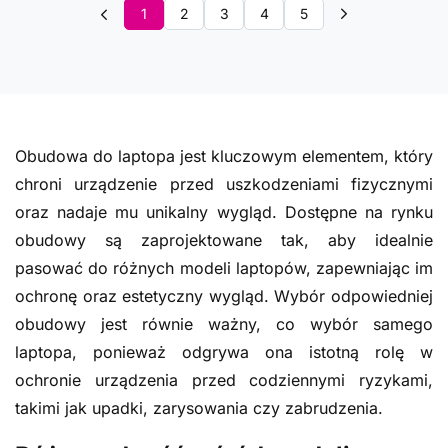
1
2
3
4
5
Obudowa do laptopa jest kluczowym elementem, który
chroni urządzenie przed uszkodzeniami fizycznymi
oraz nadaje mu unikalny wygląd. Dostępne na rynku
obudowy są zaprojektowane tak, aby idealnie
pasować do różnych modeli laptopów, zapewniając im
ochronę oraz estetyczny wygląd. Wybór odpowiedniej
obudowy jest równie ważny, co wybór samego
laptopa, ponieważ odgrywa ona istotną rolę w
ochronie urządzenia przed codziennymi ryzykami,
takimi jak upadki, zarysowania czy zabrudzenia.