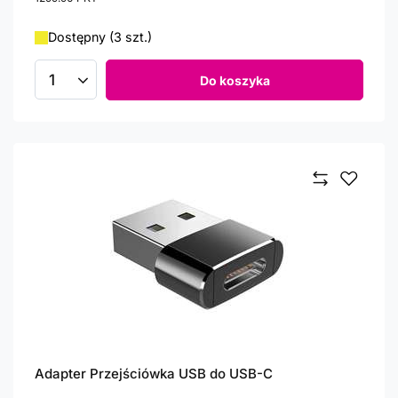
Dostępny (3 szt.)
Do koszyka
Ilość produktów
Adapter Przejściówka USB do USB-C