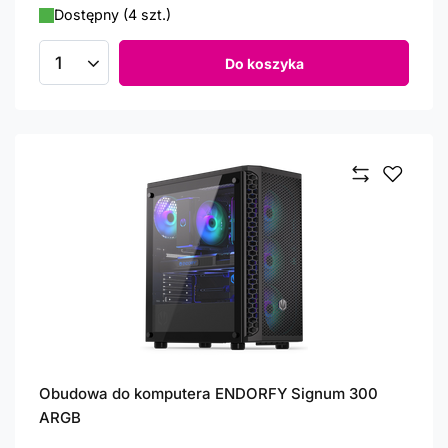
Dostępny (4 szt.)
Do koszyka
Ilość produktów
Obudowa do komputera ENDORFY Signum 300
ARGB