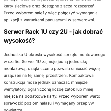
karty sieciowe oraz dostępne złącza rozszerzeń.
Przed wyborem należy więc połączyć wymagania
aplikacji z warunkami panującymi w serwerowni.
Serwer Rack 1U czy 2U - jak dobrać
wysokość?
Jednostka U określa wysokość sprzętu montowanego
w szafie. Serwer 1U zajmuje jedną jednostkę
montażową, dzięki czemu pozwala umieścić więcej
urządzeń na tej samej przestrzeni. Kompaktowa
konstrukcja może jednak oznaczać mniejsze
wentylatory, ograniczoną liczbę zatok lub mniej
miejsca na dodatkowe karty. Przed wyborem warto
sprawdzić poziom hałasu i wymagany przepływ
powietrza.