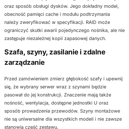
oraz sposób obsługi dysków. Jego dokładny model,
obecność pamięci cache i modułu podtrzymania
należy zweryfikować w specyfikacji. RAID może
ograniczyć skutki awarii pojedynczego nośnika, ale nie
zastępuje niezależnej kopii zapasowej danych.
Szafa, szyny, zasilanie i zdalne
zarządzanie
Przed zamówieniem zmierz głębokość szafy i upewnij
się, że wybrany serwer wraz z szynami będzie
pasował do jej konstrukcji. Znaczenie mają także
nośność, wentylacja, dostępne jednostki U oraz
sposób prowadzenia przewodów. Szyny montażowe
nie są uniwersalne dla wszystkich modeli i nie zawsze
stanowią część zestawu.