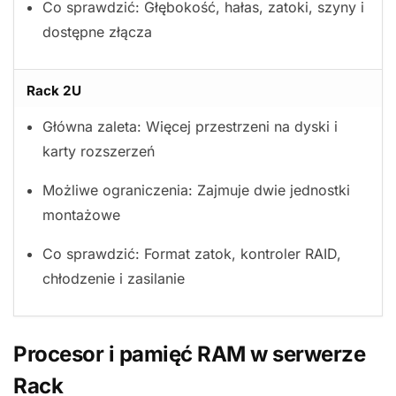
Co sprawdzić: Głębokość, hałas, zatoki, szyny i
dostępne złącza
Rack 2U
Główna zaleta: Więcej przestrzeni na dyski i
karty rozszerzeń
Możliwe ograniczenia: Zajmuje dwie jednostki
montażowe
Co sprawdzić: Format zatok, kontroler RAID,
chłodzenie i zasilanie
Procesor i pamięć RAM w serwerze
Rack