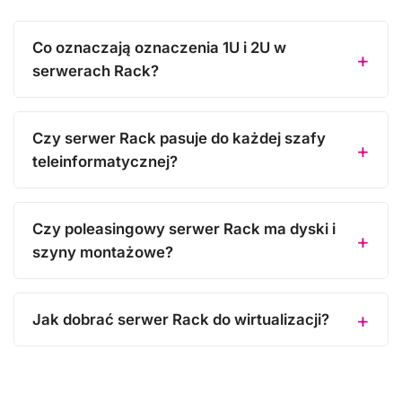
Co oznaczają oznaczenia 1U i 2U w
serwerach Rack?
Czy serwer Rack pasuje do każdej szafy
teleinformatycznej?
Czy poleasingowy serwer Rack ma dyski i
szyny montażowe?
Jak dobrać serwer Rack do wirtualizacji?