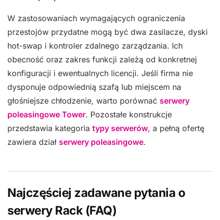
W zastosowaniach wymagających ograniczenia
przestojów przydatne mogą być dwa zasilacze, dyski
hot-swap i kontroler zdalnego zarządzania. Ich
obecność oraz zakres funkcji zależą od konkretnej
konfiguracji i ewentualnych licencji. Jeśli firma nie
dysponuje odpowiednią szafą lub miejscem na
głośniejsze chłodzenie, warto porównać
serwery
poleasingowe Tower
. Pozostałe konstrukcje
przedstawia kategoria
typy serwerów
, a pełną ofertę
zawiera dział
serwery poleasingowe
.
Najczęściej zadawane pytania o
serwery Rack (FAQ)