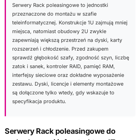
Serwery Rack poleasingowe to jednostki
przeznaczone do montażu w szafie
teleinformatycznej. Konstrukcje 1U zajmują mniej
miejsca, natomiast obudowy 2U zwykle
zapewniają większą przestrzeń na dyski, karty
rozszerzeń i chłodzenie. Przed zakupem
sprawdź głębokość szafy, zgodność szyn, liczbę
zatok i sanek, kontroler RAID, pamięć RAM,
interfejsy sieciowe oraz dokładne wyposażenie
zestawu. Dyski, licencje i elementy montażowe
są dołączone tylko wtedy, gdy wskazuje to
specyfikacja produktu.
Serwery Rack poleasingowe do