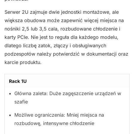
Serwer 2U zajmuje dwie jednostki montażowe, ale
większa obudowa może zapewnić więcej miejsca na
nośniki 2,5 lub 3,5 cala, rozbudowane chłodzenie i
karty PCIe. Nie jest to reguła dla każdego modelu,
dlatego liczbę zatok, złączy i obsługiwanych
podzespołów należy potwierdzić w dokumentacji oraz
karcie produktu.
Rack 1U
Główna zaleta: Duże zagęszczenie urządzeń w
szafie
Możliwe ograniczenia: Mniej miejsca na
rozbudowę, intensywne chłodzenie