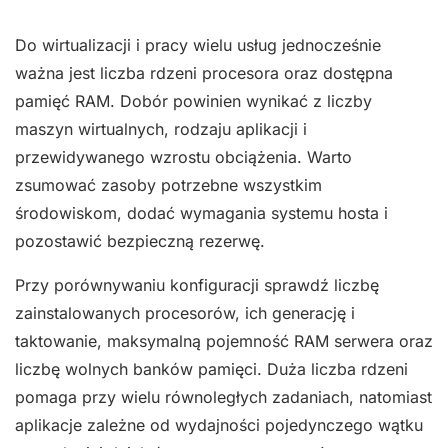
Do wirtualizacji i pracy wielu usług jednocześnie
ważna jest liczba rdzeni procesora oraz dostępna
pamięć RAM. Dobór powinien wynikać z liczby
maszyn wirtualnych, rodzaju aplikacji i
przewidywanego wzrostu obciążenia. Warto
zsumować zasoby potrzebne wszystkim
środowiskom, dodać wymagania systemu hosta i
pozostawić bezpieczną rezerwę.
Przy porównywaniu konfiguracji sprawdź liczbę
zainstalowanych procesorów, ich generację i
taktowanie, maksymalną pojemność RAM serwera oraz
liczbę wolnych banków pamięci. Duża liczba rdzeni
pomaga przy wielu równoległych zadaniach, natomiast
aplikacje zależne od wydajności pojedynczego wątku