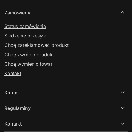
Zamówienia
Status zamówienia
Śledzenie przesyłki
Chcę zareklamować produkt
Chcę zwrócić produkt
Chcę wymienić towar
Kontakt
Konto
Regulaminy
Kontakt