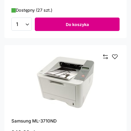
Dostępny (27 szt.)
Do koszyka
Ilość produktów
Samsung ML-3710ND