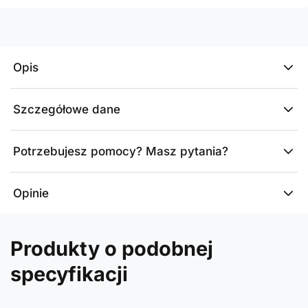
Opis
Szczegółowe dane
Potrzebujesz pomocy? Masz pytania?
Opinie
Produkty o podobnej
specyfikacji