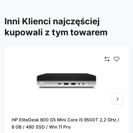
Inni Klienci najczęściej
kupowali z tym towarem
HP EliteDesk 800 G5 Mini Core i5 9500T 2,2 GHz /
8 GB / 480 SSD / Win 11 Pro