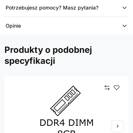
Potrzebujesz pomocy? Masz pytania?
Opinie
Produkty o podobnej
specyfikacji