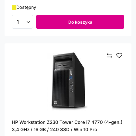
Dostępny
Do koszyka
Ilość produktów
HP Workstation Z230 Tower Core i7 4770 (4-gen.)
3,4 GHz / 16 GB / 240 SSD / Win 10 Pro