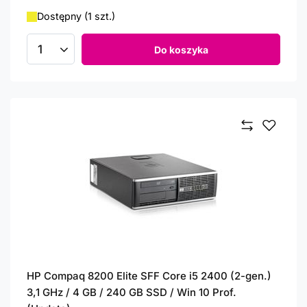
Dostępny (1 szt.)
Do koszyka
Ilość produktów
HP Compaq 8200 Elite SFF Core i5 2400 (2-gen.)
3,1 GHz / 4 GB / 240 GB SSD / Win 10 Prof.