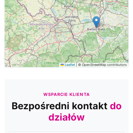
Leaflet
|
© OpenStreetMap contributors
WSPARCIE KLIENTA
Bezpośredni kontakt
do
działów