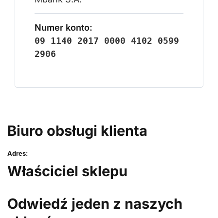
Numer konto:
09 1140 2017 0000 4102 0599
2906
Biuro obsługi klienta
Adres:
Właściciel sklepu
Odwiedź jeden z naszych