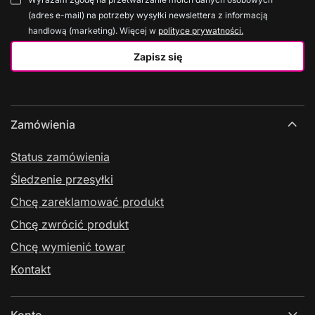
(adres e-mail) na potrzeby wysyłki newslettera z informacją
handlową (marketing). Więcej w
polityce prywatności.
Zapisz się
Zamówienia
Status zamówienia
Śledzenie przesyłki
Chcę zareklamować produkt
Chcę zwrócić produkt
Chcę wymienić towar
Kontakt
Konto