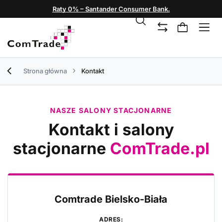
Raty 0% – Santander Consumer Bank.
Strona główna
Kontakt
NASZE SALONY STACJONARNE
Kontakt i salony
stacjonarne
ComTrade.pl
Comtrade Bielsko-Biała
ADRES: