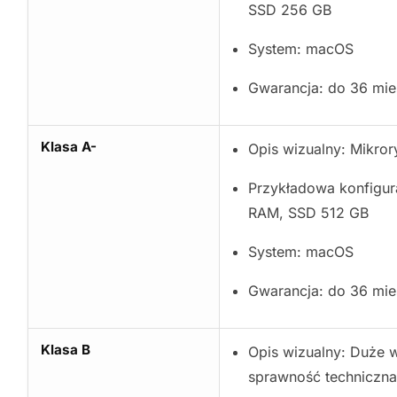
SSD 256 GB
System: macOS
Gwarancja: do 36 mie
Klasa A-
Opis wizualny: Mikror
Przykładowa konfigura
RAM, SSD 512 GB
System: macOS
Gwarancja: do 36 mie
Klasa B
Opis wizualny: Duże 
sprawność techniczna