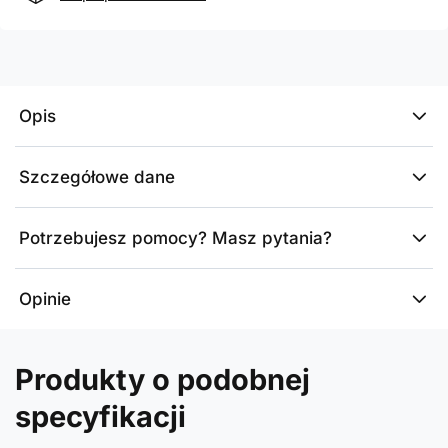
Opis
Szczegółowe dane
Potrzebujesz pomocy? Masz pytania?
Opinie
Produkty o podobnej
specyfikacji