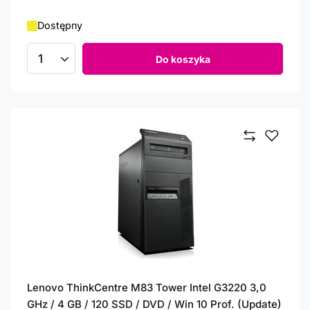
Dostępny
Do koszyka
Ilość produktów
Lenovo ThinkCentre M83 Tower Intel G3220 3,0
GHz / 4 GB / 120 SSD / DVD / Win 10 Prof. (Update)