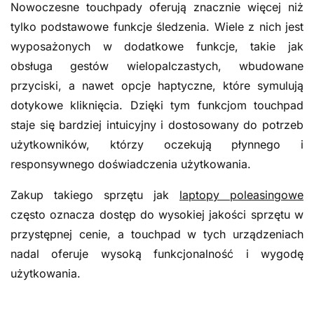
Nowoczesne touchpady oferują znacznie więcej niż
tylko podstawowe funkcje śledzenia. Wiele z nich jest
wyposażonych w dodatkowe funkcje, takie jak
obsługa gestów wielopalczastych, wbudowane
przyciski, a nawet opcje haptyczne, które symulują
dotykowe kliknięcia. Dzięki tym funkcjom touchpad
staje się bardziej intuicyjny i dostosowany do potrzeb
użytkowników, którzy oczekują płynnego i
responsywnego doświadczenia użytkowania.
Zakup takiego sprzętu jak
laptopy poleasingowe
często oznacza dostęp do wysokiej jakości sprzętu w
przystępnej cenie, a touchpad w tych urządzeniach
nadal oferuje wysoką funkcjonalność i wygodę
użytkowania.