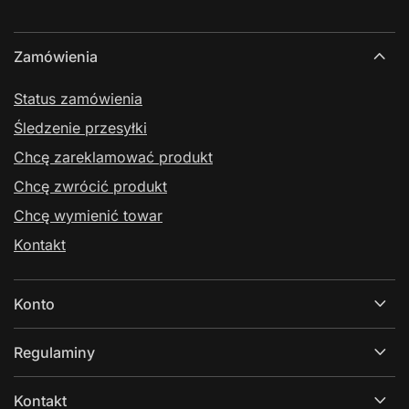
Zamówienia
Status zamówienia
Śledzenie przesyłki
Chcę zareklamować produkt
Chcę zwrócić produkt
Chcę wymienić towar
Kontakt
Konto
Regulaminy
Kontakt