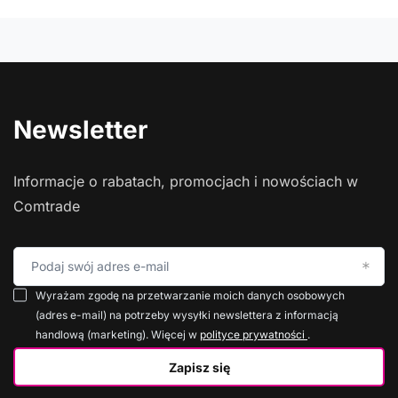
Newsletter
Informacje o rabatach, promocjach i nowościach w
Comtrade
Podaj swój adres e-mail
Wyrażam zgodę na przetwarzanie moich danych osobowych
(adres e-mail) na potrzeby wysyłki newslettera z informacją
handlową (marketing). Więcej w
polityce prywatności
.
Zapisz się