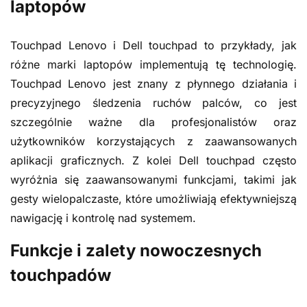
laptopów
Touchpad Lenovo i Dell touchpad to przykłady, jak
różne marki laptopów implementują tę technologię.
Touchpad Lenovo jest znany z płynnego działania i
precyzyjnego śledzenia ruchów palców, co jest
szczególnie ważne dla profesjonalistów oraz
użytkowników korzystających z zaawansowanych
aplikacji graficznych. Z kolei Dell touchpad często
wyróżnia się zaawansowanymi funkcjami, takimi jak
gesty wielopalczaste, które umożliwiają efektywniejszą
nawigację i kontrolę nad systemem.
Funkcje i zalety nowoczesnych
touchpadów