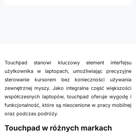
Touchpad stanowi kluczowy element interfejsu
użytkownika w laptopach, umożliwiając precyzyjne
sterowanie kursorem bez konieczności używania
zewnętrznej myszy. Jako integralna część większości
współczesnych laptopów, touchpad oferuje wygodę i
funkcjonalność, które są nieocenione w pracy mobilnej
oraz podczas podróży.
Touchpad w różnych markach