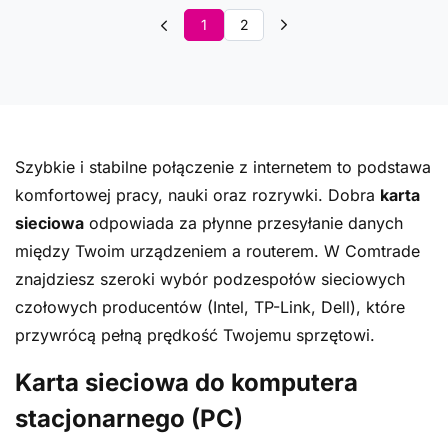
1
2
Szybkie i stabilne połączenie z internetem to podstawa
komfortowej pracy, nauki oraz rozrywki. Dobra
karta
sieciowa
odpowiada za płynne przesyłanie danych
między Twoim urządzeniem a routerem. W Comtrade
znajdziesz szeroki wybór podzespołów sieciowych
czołowych producentów (Intel, TP-Link, Dell), które
przywrócą pełną prędkość Twojemu sprzętowi.
Karta sieciowa do komputera
stacjonarnego (PC)