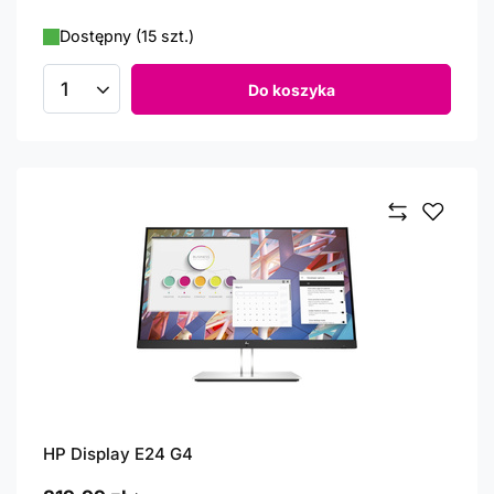
Dostępny (15 szt.)
Do koszyka
Ilość produktów
HP Display E24 G4