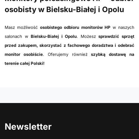
osobisty w Bielsku-Białej i Opolu
Masz możliwość
osobistego odbioru monitorów HP
w naszych
salonach w
Bielsku-Białej i Opolu
. Możesz
sprawdzić sprzęt
przed zakupem, skorzystać z fachowego doradztwa i odebrać
monitor osobiście
. Oferujemy również
szybką dostawę na
terenie całej Polski!
Newsletter