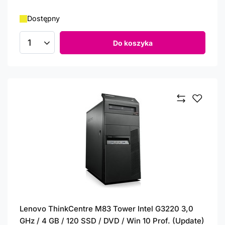
Dostępny
Do koszyka
Ilość produktów
Lenovo ThinkCentre M83 Tower Intel G3220 3,0
GHz / 4 GB / 120 SSD / DVD / Win 10 Prof. (Update)