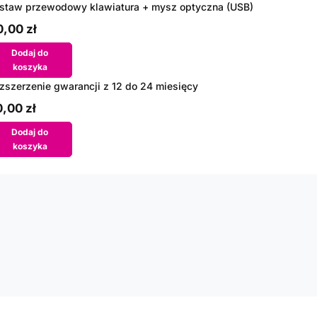
staw przewodowy klawiatura + mysz optyczna (USB)
,00 zł
Dodaj do
koszyka
zszerzenie gwarancji z 12 do 24 miesięcy
,00 zł
Dodaj do
koszyka