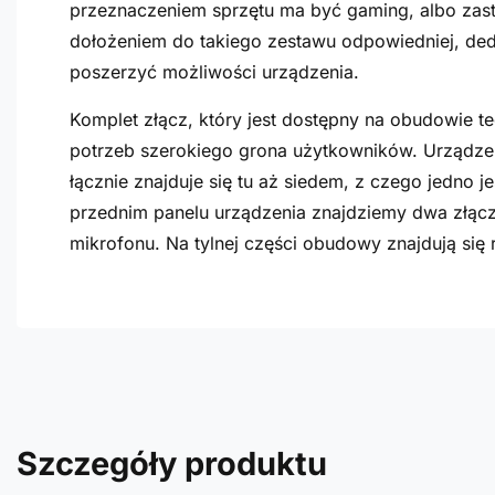
przeznaczeniem sprzętu ma być gaming, albo zast
dołożeniem do takiego zestawu odpowiedniej, dedy
poszerzyć możliwości urządzenia.
Komplet złącz, który jest dostępny na obudowie t
potrzeb szerokiego grona użytkowników. Urządze
łącznie znajduje się tu aż siedem, z czego jedno 
przednim panelu urządzenia znajdziemy dwa złącz
mikrofonu. Na tylnej części obudowy znajdują się
Szczegóły produktu