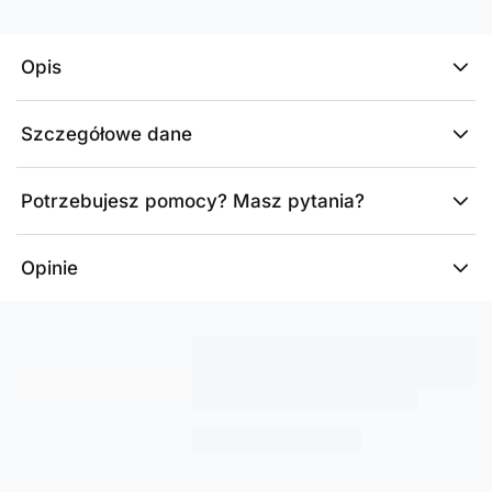
Opis
Szczegółowe dane
Potrzebujesz pomocy? Masz pytania?
Opinie