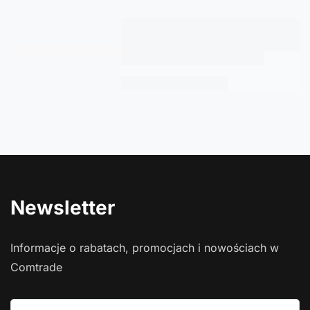
Newsletter
Informacje o rabatach, promocjach i nowościach w
Comtrade