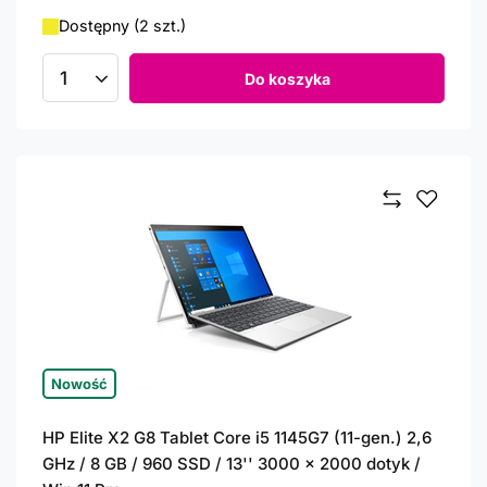
Dostępny (2 szt.)
Do koszyka
Ilość produktów
Nowość
HP Elite X2 G8 Tablet Core i5 1145G7 (11-gen.) 2,6
GHz / 8 GB / 960 SSD / 13'' 3000 x 2000 dotyk /