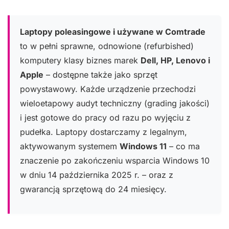
Laptopy poleasingowe i używane w Comtrade
to w pełni sprawne, odnowione (refurbished)
komputery klasy biznes marek
Dell, HP, Lenovo i
Apple
– dostępne także jako sprzęt
powystawowy. Każde urządzenie przechodzi
wieloetapowy audyt techniczny (grading jakości)
i jest gotowe do pracy od razu po wyjęciu z
pudełka. Laptopy dostarczamy z legalnym,
aktywowanym systemem
Windows 11
– co ma
znaczenie po zakończeniu wsparcia Windows 10
w dniu 14 października 2025 r. – oraz z
gwarancją sprzętową do 24 miesięcy.