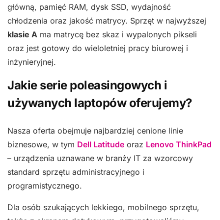
główną, pamięć RAM, dysk SSD, wydajność
chłodzenia oraz jakość matrycy. Sprzęt w najwyższej
klasie A
ma matrycę bez skaz i wypalonych pikseli
oraz jest gotowy do wieloletniej pracy biurowej i
inżynieryjnej.
Jakie serie poleasingowych i
używanych laptopów oferujemy?
Nasza oferta obejmuje najbardziej cenione linie
biznesowe, w tym
Dell Latitude
oraz
Lenovo ThinkPad
– urządzenia uznawane w branży IT za wzorcowy
standard sprzętu administracyjnego i
programistycznego.
Dla osób szukających lekkiego, mobilnego sprzętu,