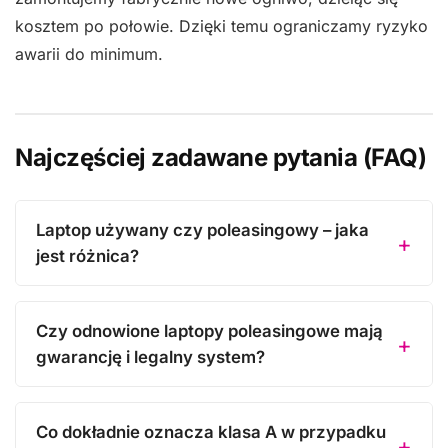
kosztem po połowie. Dzięki temu ograniczamy ryzyko
awarii do minimum.
Najczęściej zadawane pytania (FAQ)
Laptop używany czy poleasingowy – jaka
jest różnica?
Czy odnowione laptopy poleasingowe mają
gwarancję i legalny system?
Co dokładnie oznacza klasa A w przypadku