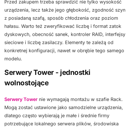
Przed zakupem trzeba sprawdzić nie tylko wysokość
urządzenia, lecz także jego głębokość, zgodność szyn
z posiadaną szafą, sposób chłodzenia oraz poziom
hałasu. Warto też zweryfikować liczbę i format zatok
dyskowych, obecność sanek, kontroler RAID, interfejsy
sieciowe i liczbę zasilaczy. Elementy te zależą od
konkretnej konfiguracji, nawet w obrębie tego samego
modelu.
Serwery Tower - jednostki
wolnostojące
Serwery Tower
nie wymagają montażu w szafie Rack.
Mogą zostać ustawione jako samodzielne urządzenia,
dlatego często wybierają je małe i średnie firmy
potrzebujące lokalnego serwera plików, środowiska