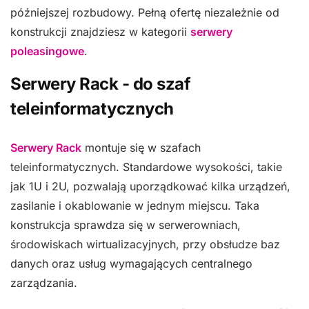
późniejszej rozbudowy. Pełną ofertę niezależnie od
konstrukcji znajdziesz w kategorii
serwery
poleasingowe
.
Serwery Rack - do szaf
teleinformatycznych
Serwery Rack
montuje się w szafach
teleinformatycznych. Standardowe wysokości, takie
jak 1U i 2U, pozwalają uporządkować kilka urządzeń,
zasilanie i okablowanie w jednym miejscu. Taka
konstrukcja sprawdza się w serwerowniach,
środowiskach wirtualizacyjnych, przy obsłudze baz
danych oraz usług wymagających centralnego
zarządzania.