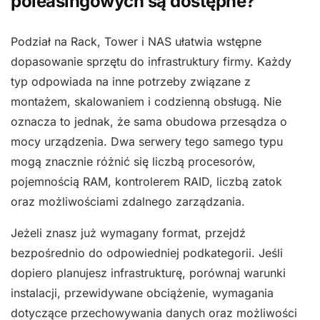
poleasingowych są dostępne?
Podział na Rack, Tower i NAS ułatwia wstępne
dopasowanie sprzętu do infrastruktury firmy. Każdy
typ odpowiada na inne potrzeby związane z
montażem, skalowaniem i codzienną obsługą. Nie
oznacza to jednak, że sama obudowa przesądza o
mocy urządzenia. Dwa serwery tego samego typu
mogą znacznie różnić się liczbą procesorów,
pojemnością RAM, kontrolerem RAID, liczbą zatok
oraz możliwościami zdalnego zarządzania.
Jeżeli znasz już wymagany format, przejdź
bezpośrednio do odpowiedniej podkategorii. Jeśli
dopiero planujesz infrastrukturę, porównaj warunki
instalacji, przewidywane obciążenie, wymagania
dotyczące przechowywania danych oraz możliwości