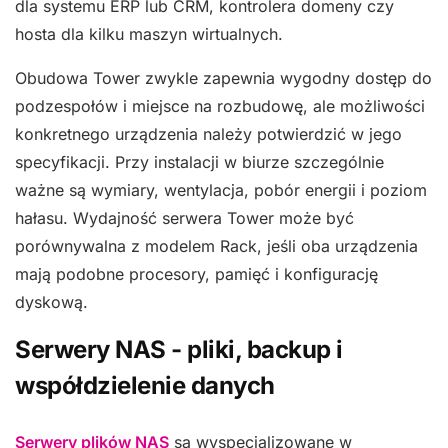
dla systemu ERP lub CRM, kontrolera domeny czy
hosta dla kilku maszyn wirtualnych.
Obudowa Tower zwykle zapewnia wygodny dostęp do
podzespołów i miejsce na rozbudowę, ale możliwości
konkretnego urządzenia należy potwierdzić w jego
specyfikacji. Przy instalacji w biurze szczególnie
ważne są wymiary, wentylacja, pobór energii i poziom
hałasu. Wydajność serwera Tower może być
porównywalna z modelem Rack, jeśli oba urządzenia
mają podobne procesory, pamięć i konfigurację
dyskową.
Serwery NAS - pliki, backup i
współdzielenie danych
Serwery plików NAS
są wyspecjalizowane w