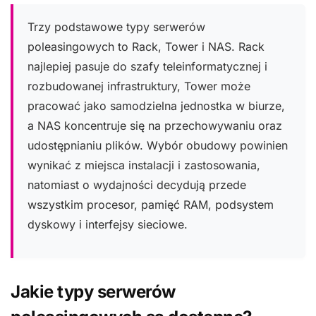
Trzy podstawowe typy serwerów
poleasingowych to Rack, Tower i NAS. Rack
najlepiej pasuje do szafy teleinformatycznej i
rozbudowanej infrastruktury, Tower może
pracować jako samodzielna jednostka w biurze,
a NAS koncentruje się na przechowywaniu oraz
udostępnianiu plików. Wybór obudowy powinien
wynikać z miejsca instalacji i zastosowania,
natomiast o wydajności decydują przede
wszystkim procesor, pamięć RAM, podsystem
dyskowy i interfejsy sieciowe.
Jakie typy serwerów