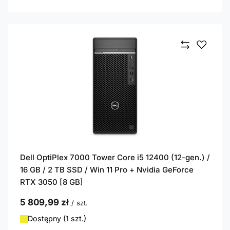
Dell OptiPlex 7000 Tower Core i5 12400 (12-gen.) /
16 GB / 2 TB SSD / Win 11 Pro + Nvidia GeForce
RTX 3050 [8 GB]
5 809,99 zł
/
szt.
Dostępny (1 szt.)