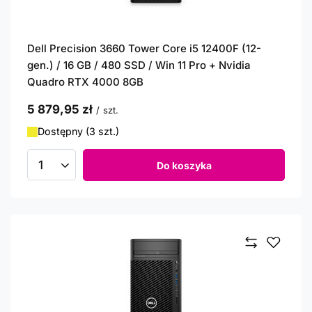
Dell Precision 3660 Tower Core i5 12400F (12-
gen.) / 16 GB / 480 SSD / Win 11 Pro + Nvidia
Quadro RTX 4000 8GB
5 879,95 zł
/
szt.
Dostępny (3 szt.)
Do koszyka
Ilość produktów