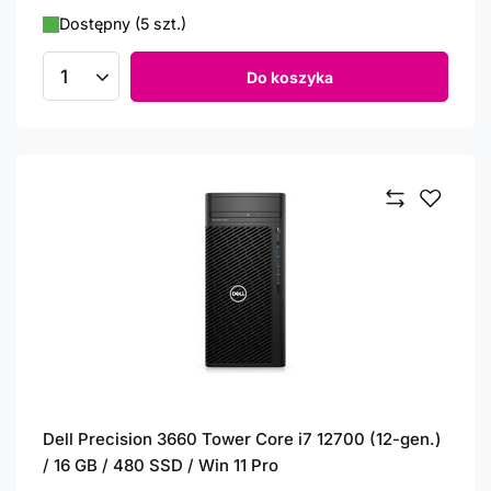
Dostępny (5 szt.)
Do koszyka
Ilość produktów
Dell Precision 3660 Tower Core i7 12700 (12-gen.)
/ 16 GB / 480 SSD / Win 11 Pro