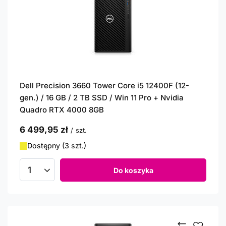
Dell Precision 3660 Tower Core i5 12400F (12-
gen.) / 16 GB / 2 TB SSD / Win 11 Pro + Nvidia
Quadro RTX 4000 8GB
6 499,95 zł
/
szt.
Dostępny (3 szt.)
Do koszyka
Ilość produktów