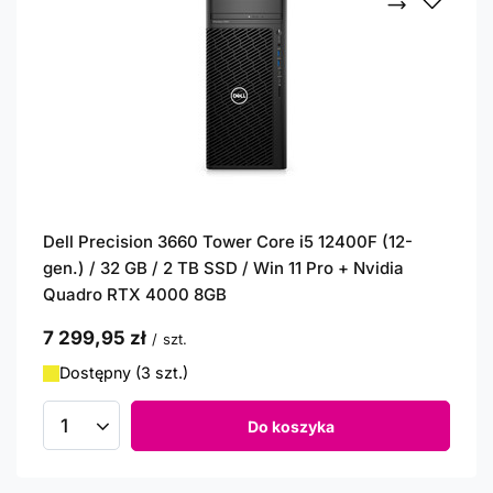
Dell Precision 3660 Tower Core i5 12400F (12-
gen.) / 32 GB / 2 TB SSD / Win 11 Pro + Nvidia
Quadro RTX 4000 8GB
7 299,95 zł
/
szt.
Dostępny (3 szt.)
Do koszyka
Ilość produktów