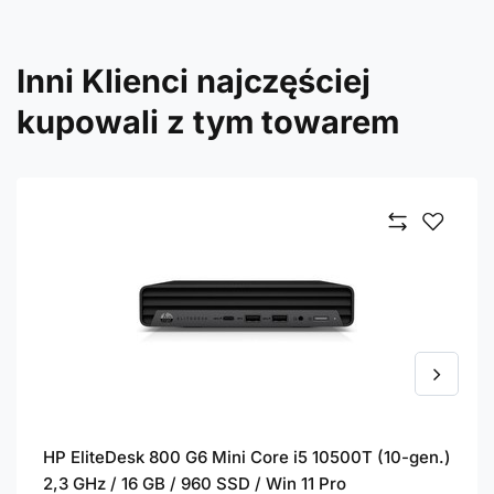
Inni Klienci najczęściej
kupowali z tym towarem
HP EliteDesk 800 G6 Mini Core i5 10500T (10-gen.)
2,3 GHz / 16 GB / 960 SSD / Win 11 Pro