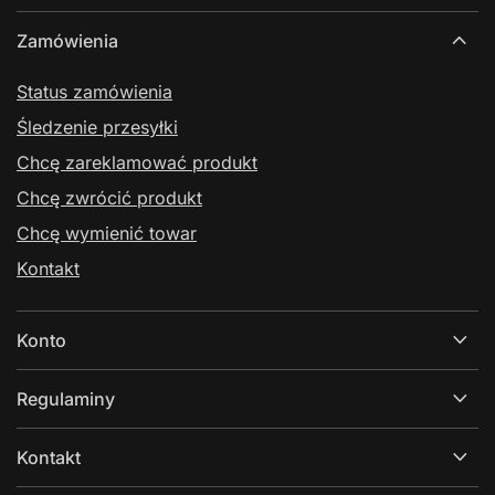
Zamówienia
Status zamówienia
Śledzenie przesyłki
Chcę zareklamować produkt
Chcę zwrócić produkt
Chcę wymienić towar
Kontakt
Konto
Regulaminy
Kontakt