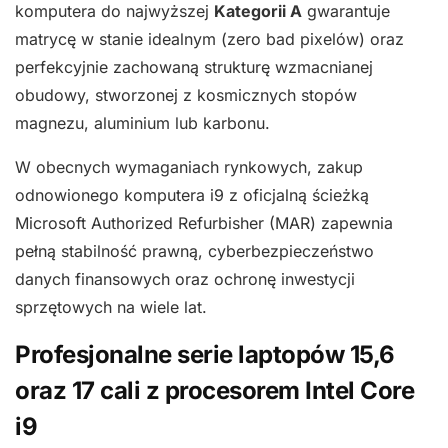
komputera do najwyższej
Kategorii A
gwarantuje
matrycę w stanie idealnym (zero bad pixelów) oraz
perfekcyjnie zachowaną strukturę wzmacnianej
obudowy, stworzonej z kosmicznych stopów
magnezu, aluminium lub karbonu.
W obecnych wymaganiach rynkowych, zakup
odnowionego komputera i9 z oficjalną ścieżką
Microsoft Authorized Refurbisher (MAR) zapewnia
pełną stabilność prawną, cyberbezpieczeństwo
danych finansowych oraz ochronę inwestycji
sprzętowych na wiele lat.
Profesjonalne serie laptopów 15,6
oraz 17 cali z procesorem Intel Core
i9