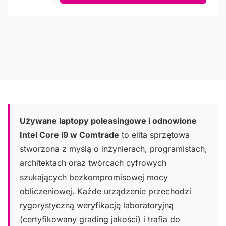
Używane laptopy poleasingowe i odnowione
Intel Core i9 w Comtrade
to elita sprzętowa
stworzona z myślą o inżynierach, programistach,
architektach oraz twórcach cyfrowych
szukających bezkompromisowej mocy
obliczeniowej. Każde urządzenie przechodzi
rygorystyczną weryfikację laboratoryjną
(certyfikowany grading jakości) i trafia do