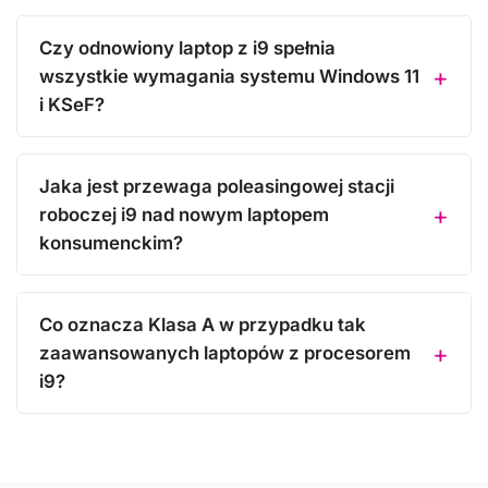
Czy odnowiony laptop z i9 spełnia
wszystkie wymagania systemu Windows 11
i KSeF?
Jaka jest przewaga poleasingowej stacji
roboczej i9 nad nowym laptopem
konsumenckim?
Co oznacza Klasa A w przypadku tak
zaawansowanych laptopów z procesorem
i9?