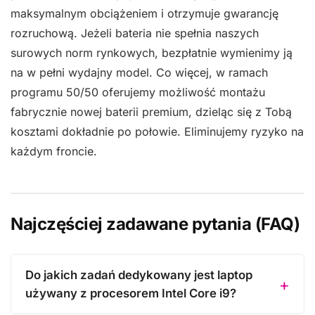
maksymalnym obciążeniem i otrzymuje gwarancję
rozruchową. Jeżeli bateria nie spełnia naszych
surowych norm rynkowych, bezpłatnie wymienimy ją
na w pełni wydajny model. Co więcej, w ramach
programu 50/50 oferujemy możliwość montażu
fabrycznie nowej baterii premium, dzieląc się z Tobą
kosztami dokładnie po połowie. Eliminujemy ryzyko na
każdym froncie.
Najczęściej zadawane pytania (FAQ)
Do jakich zadań dedykowany jest laptop
używany z procesorem Intel Core i9?