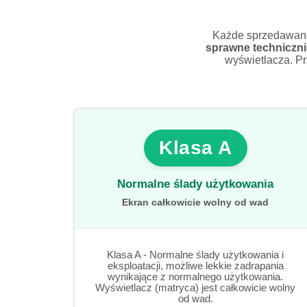
Każde sprzedawane p
sprawne techniczni
wyświetlacza. Pr
Klasa A
Normalne ślady użytkowania
Ekran całkowicie wolny od wad
Klasa A - Normalne ślady użytkowania i
eksploatacji, możliwe lekkie zadrapania
wynikające z normalnego użytkowania.
Wyświetlacz (matryca) jest całkowicie wolny
od wad.