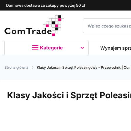
Darmowa dostawa za zakupy powyżej 50 zł
Kategorie
Wynajem spr
Strona główna
Klasy Jakości i Sprzęt Poleasingowy - Przewodnik | Co
Klasy Jakości i Sprzęt Polea