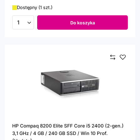
Dostępny (1 szt.)
Do koszyka
Ilość produktów
HP Compaq 8200 Elite SFF Core i5 2400 (2-gen.)
3,1 GHz / 4 GB / 240 GB SSD / Win 10 Prof.