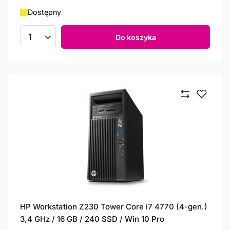
Dostępny
Do koszyka
Ilość produktów
HP Workstation Z230 Tower Core i7 4770 (4-gen.)
3,4 GHz / 16 GB / 240 SSD / Win 10 Pro