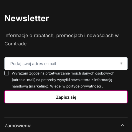
Newsletter
Informacje o rabatach, promocjach i nowościach w
Comtrade
Podaj swój adres e-mail
Wyrażam zgodę na przetwarzanie moich danych osobowych
(adres e-mail) na potrzeby wysyłki newslettera z informacją
handlową (marketing). Więcej w
polityce prywatności
.
Zapisz się
Zamówienia