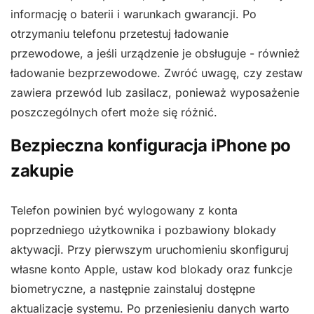
informację o baterii i warunkach gwarancji. Po
otrzymaniu telefonu przetestuj ładowanie
przewodowe, a jeśli urządzenie je obsługuje - również
ładowanie bezprzewodowe. Zwróć uwagę, czy zestaw
zawiera przewód lub zasilacz, ponieważ wyposażenie
poszczególnych ofert może się różnić.
Bezpieczna konfiguracja iPhone po
zakupie
Telefon powinien być wylogowany z konta
poprzedniego użytkownika i pozbawiony blokady
aktywacji. Przy pierwszym uruchomieniu skonfiguruj
własne konto Apple, ustaw kod blokady oraz funkcje
biometryczne, a następnie zainstaluj dostępne
aktualizacje systemu. Po przeniesieniu danych warto