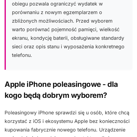
obiegu pozwala ograniczyć wydatek w
porównaniu z nowym egzemplarzem o
zbliżonych możliwościach. Przed wyborem
warto porównać pojemność pamięci, wielkość
ekranu, kondycję baterii, obsługiwane standardy
sieci oraz opis stanu i wyposażenia konkretnego
telefonu.
Apple iPhone poleasingowe - dla
kogo będą dobrym wyborem?
Poleasingowy iPhone sprawdzi się u osób, które chcą
korzystać z iOS i ekosystemu Apple bez konieczności
kupowania fabrycznie nowego telefonu. Urządzenie