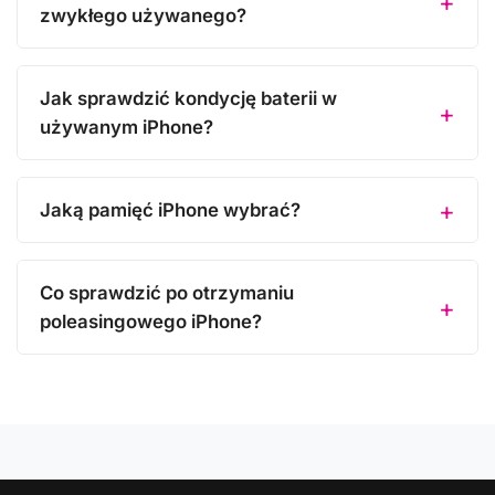
zwykłego używanego?
Jak sprawdzić kondycję baterii w
używanym iPhone?
Jaką pamięć iPhone wybrać?
Co sprawdzić po otrzymaniu
poleasingowego iPhone?