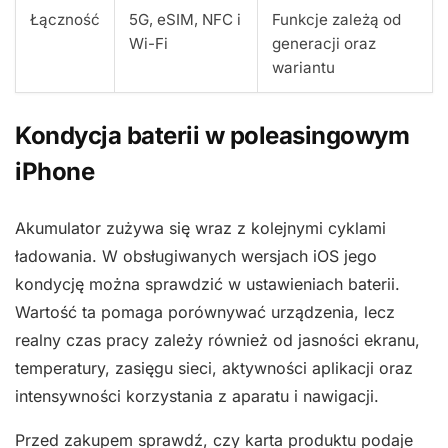
Łączność
5G, eSIM, NFC i
Funkcje zależą od
Wi-Fi
generacji oraz
wariantu
Kondycja baterii w poleasingowym
iPhone
Akumulator zużywa się wraz z kolejnymi cyklami
ładowania. W obsługiwanych wersjach iOS jego
kondycję można sprawdzić w ustawieniach baterii.
Wartość ta pomaga porównywać urządzenia, lecz
realny czas pracy zależy również od jasności ekranu,
temperatury, zasięgu sieci, aktywności aplikacji oraz
intensywności korzystania z aparatu i nawigacji.
Przed zakupem sprawdź, czy karta produktu podaje