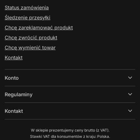
Status zamówienia
Śledzenie przesyłki
Chcę zareklamować produkt
Chcę zwrócić produkt
Chcę wymienić towar
Kontakt
Konto
Regulaminy
Kontakt
W sklepie prezentujemy ceny brutto (z VAT).
Stawki VAT dla konsumentów z kraju:
Polska
.