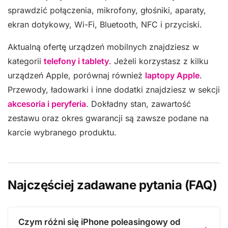
sprawdzić połączenia, mikrofony, głośniki, aparaty,
ekran dotykowy, Wi-Fi, Bluetooth, NFC i przyciski.
Aktualną ofertę urządzeń mobilnych znajdziesz w
kategorii
telefony i tablety
. Jeżeli korzystasz z kilku
urządzeń Apple, porównaj również
laptopy Apple
.
Przewody, ładowarki i inne dodatki znajdziesz w sekcji
akcesoria i peryferia
. Dokładny stan, zawartość
zestawu oraz okres gwarancji są zawsze podane na
karcie wybranego produktu.
Najczęściej zadawane pytania (FAQ)
Czym różni się iPhone poleasingowy od