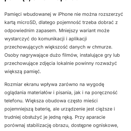
Pamięci wbudowanej w iPhone nie można rozszerzyć
kartą microSD, dlatego pojemność trzeba dobrać z
odpowiednim zapasem. Mniejszy wariant może
wystarczyć do komunikacji i aplikacji
przechowujących większość danych w chmurze.
Osoby nagrywające dużo filmów, instalujące gry lub
przechowujące zdjęcia lokalnie powinny rozważyć
większą pamięć.
Rozmiar ekranu wpływa zarówno na wygodę
oglądania materiałów i pisania, jak i na poręczność
telefonu. Większa obudowa często mieści
pojemniejszą baterię, ale urządzenie jest cięższe i
trudniej obsłużyć je jedną ręką. Przy aparacie
porównaj stabilizację obrazu, dostępne ogniskowe,