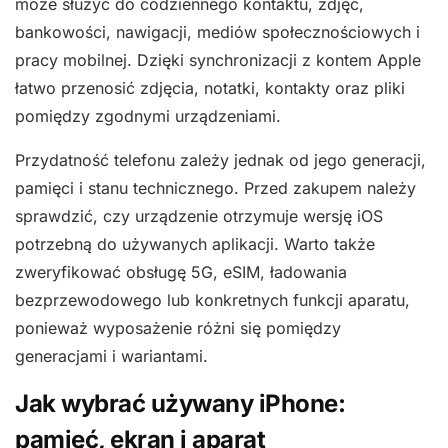
może służyć do codziennego kontaktu, zdjęć,
bankowości, nawigacji, mediów społecznościowych i
pracy mobilnej. Dzięki synchronizacji z kontem Apple
łatwo przenosić zdjęcia, notatki, kontakty oraz pliki
pomiędzy zgodnymi urządzeniami.
Przydatność telefonu zależy jednak od jego generacji,
pamięci i stanu technicznego. Przed zakupem należy
sprawdzić, czy urządzenie otrzymuje wersję iOS
potrzebną do używanych aplikacji. Warto także
zweryfikować obsługę 5G, eSIM, ładowania
bezprzewodowego lub konkretnych funkcji aparatu,
ponieważ wyposażenie różni się pomiędzy
generacjami i wariantami.
Jak wybrać używany iPhone:
pamięć, ekran i aparat