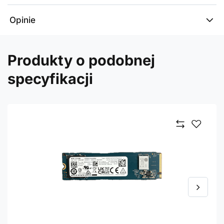
Opinie
Produkty o podobnej
specyfikacji