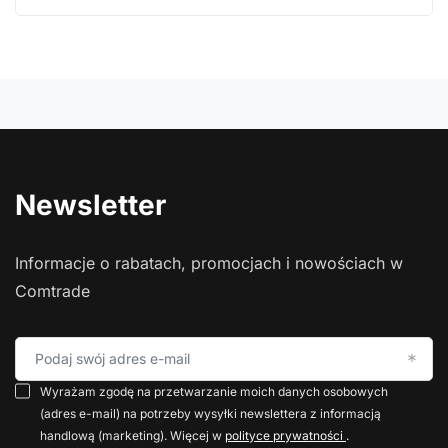
Newsletter
Informacje o rabatach, promocjach i nowościach w
Comtrade
Podaj swój adres e-mail
Wyrażam zgodę na przetwarzanie moich danych osobowych
(adres e-mail) na potrzeby wysyłki newslettera z informacją
handlową (marketing). Więcej w
polityce prywatności
.