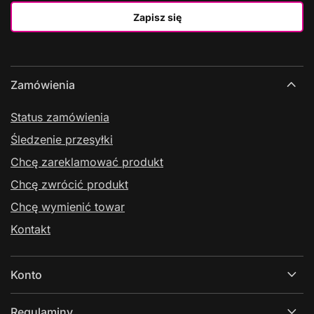
Zapisz się
Zamówienia
Status zamówienia
Śledzenie przesyłki
Chcę zareklamować produkt
Chcę zwrócić produkt
Chcę wymienić towar
Kontakt
Konto
Regulaminy