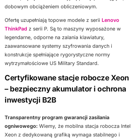
dobowym obciążeniem obliczeniowym.
Ofertę uzupełniają topowe modele z serii
Lenovo
ThinkPad
z serii P. Są to maszyny wyposażone w
legendarne, odporne na zalania klawiatury,
zaawansowane systemy szyfrowania danych i
konstrukcje spełniające rygorystyczne normy
wytrzymałościowe US Military Standard.
Certyfikowane stacje robocze Xeon
– bezpieczny akumulator i ochrona
inwestycji B2B
Transparentny program gwarancji zasilania
ogniwowego:
Wiemy, że mobilna stacja robocza Intel
Xeon z dedykowaną grafiką wymaga stabilnego i