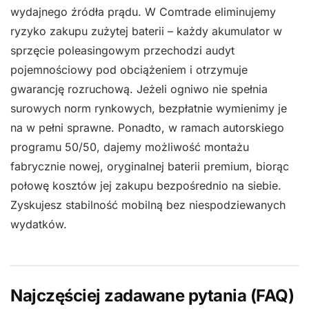
wydajnego źródła prądu. W Comtrade eliminujemy
ryzyko zakupu zużytej baterii – każdy akumulator w
sprzęcie poleasingowym przechodzi audyt
pojemnościowy pod obciążeniem i otrzymuje
gwarancję rozruchową. Jeżeli ogniwo nie spełnia
surowych norm rynkowych, bezpłatnie wymienimy je
na w pełni sprawne. Ponadto, w ramach autorskiego
programu 50/50, dajemy możliwość montażu
fabrycznie nowej, oryginalnej baterii premium, biorąc
połowę kosztów jej zakupu bezpośrednio na siebie.
Zyskujesz stabilność mobilną bez niespodziewanych
wydatków.
Najczęściej zadawane pytania (FAQ)