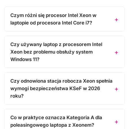
Czym różni się procesor Intel Xeon w
laptopie od procesora Intel Core i7?
Czy używany laptop z procesorem Intel
Xeon bez problemu obsłuży system
Windows 11?
Czy odnowiona stacja robocza Xeon spełnia
wymogi bezpieczeństwa KSeF w 2026
roku?
Co w praktyce oznacza Kategoria A dla
poleasingowego laptopa z Xeonem?