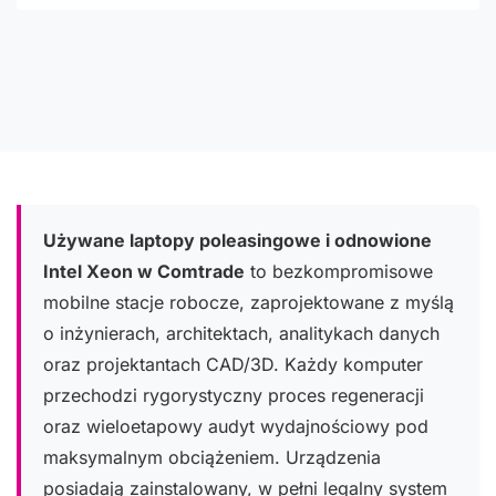
Używane laptopy poleasingowe i odnowione
Intel Xeon w Comtrade
to bezkompromisowe
mobilne stacje robocze, zaprojektowane z myślą
o inżynierach, architektach, analitykach danych
oraz projektantach CAD/3D. Każdy komputer
przechodzi rygorystyczny proces regeneracji
oraz wieloetapowy audyt wydajnościowy pod
maksymalnym obciążeniem. Urządzenia
posiadają zainstalowany, w pełni legalny system