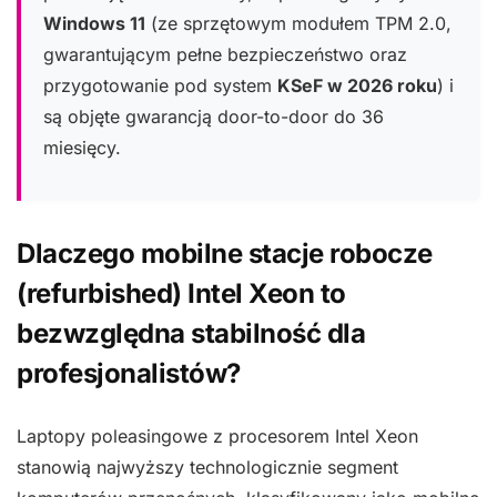
Windows 11
(ze sprzętowym modułem TPM 2.0,
gwarantującym pełne bezpieczeństwo oraz
przygotowanie pod system
KSeF w 2026 roku
) i
są objęte gwarancją door-to-door do 36
miesięcy.
Dlaczego mobilne stacje robocze
(refurbished) Intel Xeon to
bezwzględna stabilność dla
profesjonalistów?
Laptopy poleasingowe z procesorem Intel Xeon
stanowią najwyższy technologicznie segment