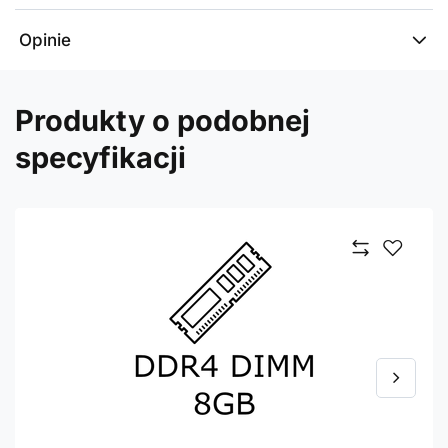
Opinie
Produkty o podobnej
specyfikacji