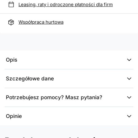
Leasing, raty i odroczone płatności dla firm
Współpraca hurtowa
Opis
Szczegółowe dane
Potrzebujesz pomocy? Masz pytania?
Opinie