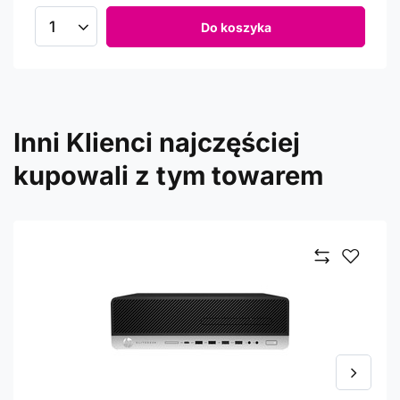
Do koszyka
Inni Klienci najczęściej
kupowali z tym towarem