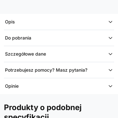
Opis
Do pobrania
Szczegółowe dane
Potrzebujesz pomocy? Masz pytania?
Opinie
Produkty o podobnej
specyfikacji