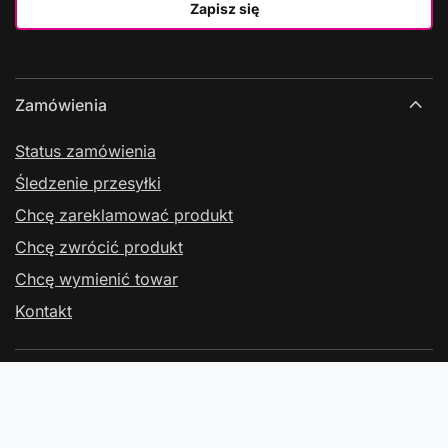
Zapisz się
Zamówienia
Status zamówienia
Śledzenie przesyłki
Chcę zareklamować produkt
Chcę zwrócić produkt
Chcę wymienić towar
Kontakt
Konto
Regulaminy