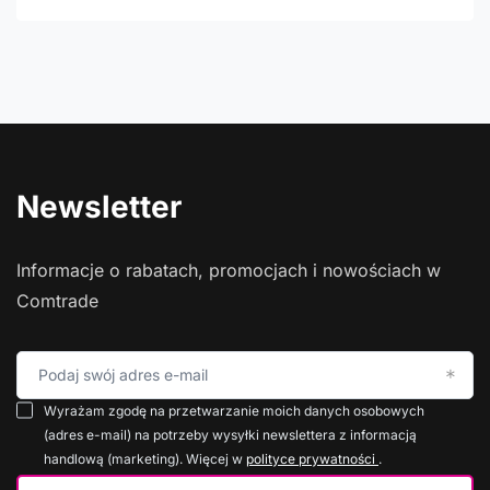
Newsletter
Informacje o rabatach, promocjach i nowościach w
Comtrade
Podaj swój adres e-mail
Wyrażam zgodę na przetwarzanie moich danych osobowych
(adres e-mail) na potrzeby wysyłki newslettera z informacją
handlową (marketing). Więcej w
polityce prywatności
.