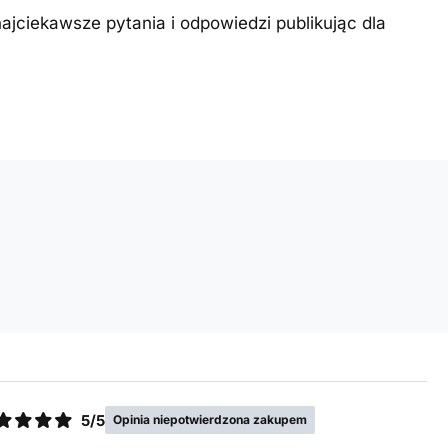
ajciekawsze pytania i odpowiedzi publikując dla
5/5
Opinia niepotwierdzona zakupem