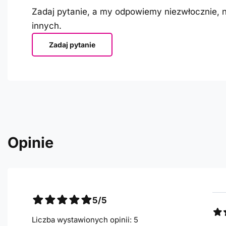
Zadaj pytanie, a my odpowiemy niezwłocznie, n
innych.
Zadaj pytanie
Opinie
5/5
Liczba wystawionych opinii: 5