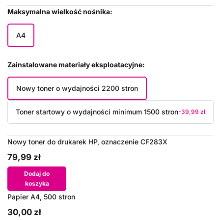
Maksymalna wielkość nośnika
A4
Zainstalowane materiały eksploatacyjne
Nowy toner o wydajności 2200 stron
Toner startowy o wydajności minimum 1500 stron
-39,99 zł
Nowy toner do drukarek HP, oznaczenie CF283X
79,99 zł
Dodaj do
koszyka
Papier A4, 500 stron
30,00 zł