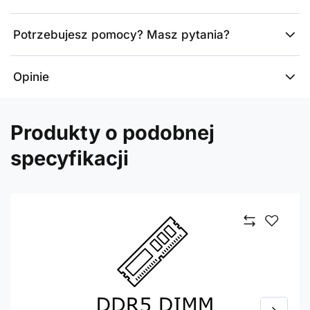
Potrzebujesz pomocy? Masz pytania?
Opinie
Produkty o podobnej
specyfikacji