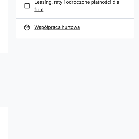
Leasing, raty i odroczone płatności dla
firm
Współpraca hurtowa