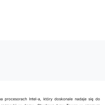
a procesorach Intel-a, który doskonale nadaje się do