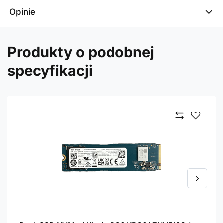
Opinie
Produkty o podobnej
specyfikacji