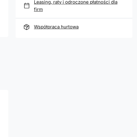
Leasing, raty i odroczone płatności dla
firm
Współpraca hurtowa