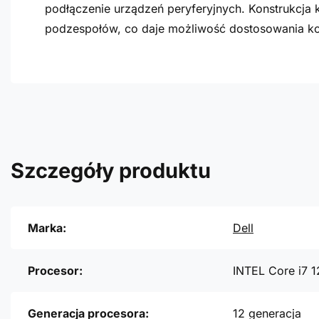
podłączenie urządzeń peryferyjnych. Konstrukcj
podzespołów, co daje możliwość dostosowania kon
Szczegóły produktu
Marka:
Dell
Procesor:
INTEL Core i7 
Generacja procesora:
12 generacja