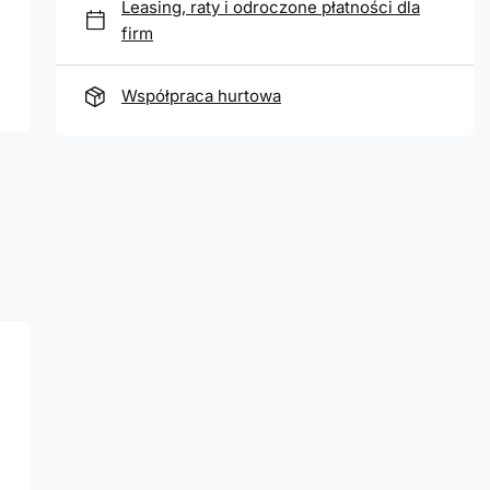
Leasing, raty i odroczone płatności dla
firm
Współpraca hurtowa