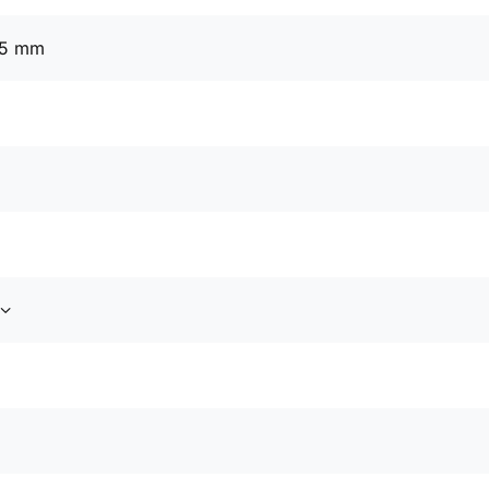
25 mm