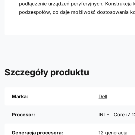
podłączenie urządzeń peryferyjnych. Konstrukcj
podzespołów, co daje możliwość dostosowania kon
Szczegóły produktu
Marka:
Dell
Procesor:
INTEL Core i7 
Generacja procesora:
12 generacja