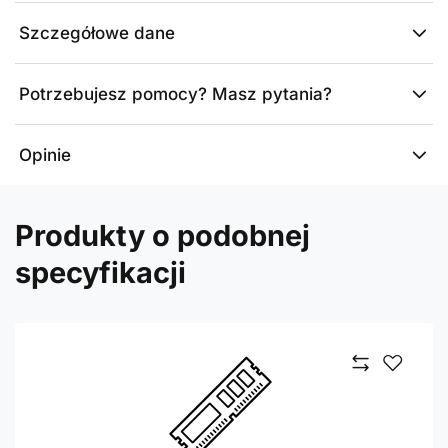
Szczegółowe dane
Potrzebujesz pomocy? Masz pytania?
Opinie
Produkty o podobnej
specyfikacji