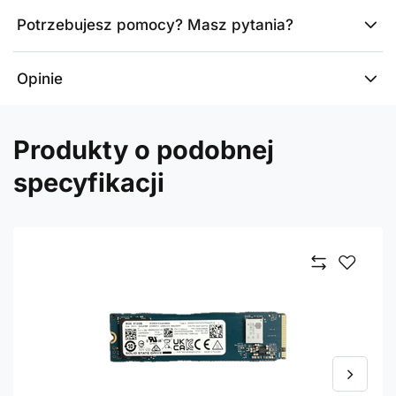
Potrzebujesz pomocy? Masz pytania?
Opinie
Produkty o podobnej
specyfikacji