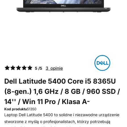
3 opinie
5 /5
Dell Latitude 5400 Core i5 8365U
(8-gen.) 1,6 GHz / 8 GB / 960 SSD /
14'' / Win 11 Pro / Klasa A-
Kod produktu
51350
Laptop Dell Latitude 5400 to solidne i niezawodne urządzenie
stworzone z myślą o profesjonalistach, którzy potrzebują