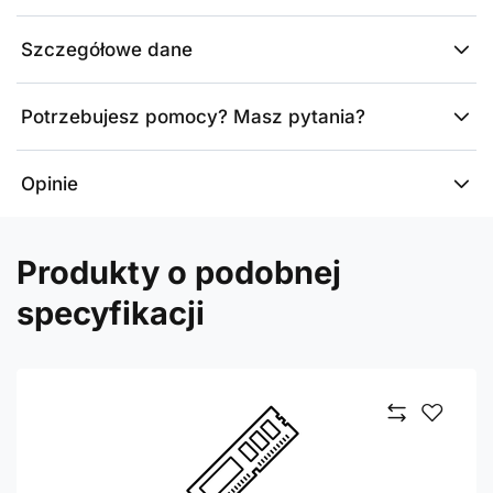
Szczegółowe dane
Potrzebujesz pomocy? Masz pytania?
Opinie
Produkty o podobnej
specyfikacji