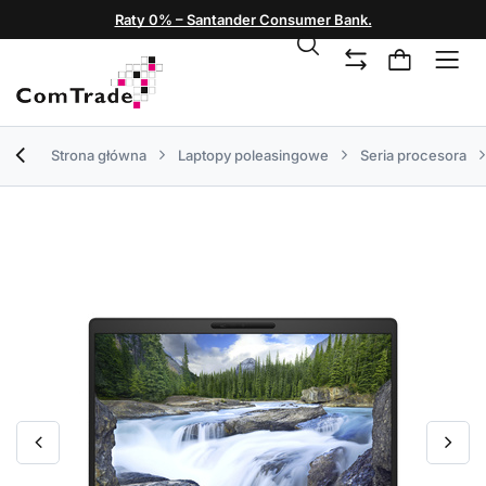
Raty 0% – Santander Consumer Bank.
Strona główna
Laptopy poleasingowe
Seria procesora