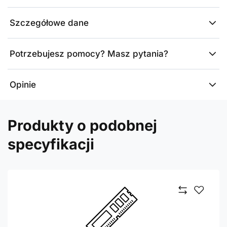
Szczegółowe dane
Potrzebujesz pomocy? Masz pytania?
Opinie
Produkty o podobnej
specyfikacji