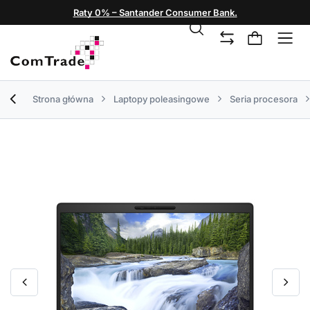
Raty 0% – Santander Consumer Bank.
Strona główna
Laptopy poleasingowe
Seria procesora