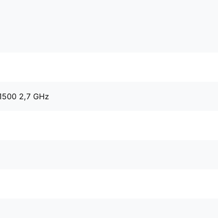
11500 2,7 GHz