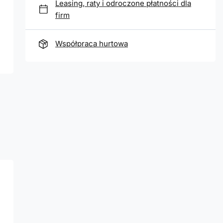
Leasing, raty i odroczone płatności dla
firm
Współpraca hurtowa