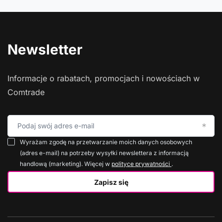
Newsletter
Informacje o rabatach, promocjach i nowościach w
Comtrade
Podaj swój adres e-mail
Wyrażam zgodę na przetwarzanie moich danych osobowych
(adres e-mail) na potrzeby wysyłki newslettera z informacją
handlową (marketing). Więcej w
polityce prywatności
.
Zapisz się