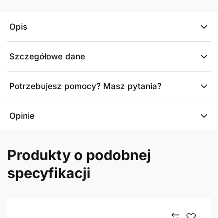
Opis
Szczegółowe dane
Potrzebujesz pomocy? Masz pytania?
Opinie
Produkty o podobnej
specyfikacji