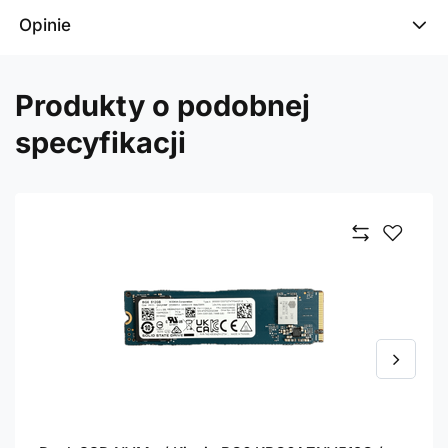
Opinie
Produkty o podobnej
specyfikacji