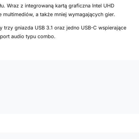
u. Wraz z integrowaną kartą graficzna Intel UHD
 multimediów, a także mniej wymagających gier.
 trzy gniazda USB 3.1 oraz jedno USB-C wspierające
 port audio typu combo.