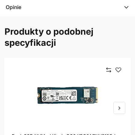
Opinie
Produkty o podobnej
specyfikacji